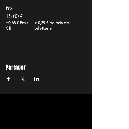
Prix
15,00 €
+0,68 € Frais
+ 0,39 € de frais de
CB
billetterie
Partager