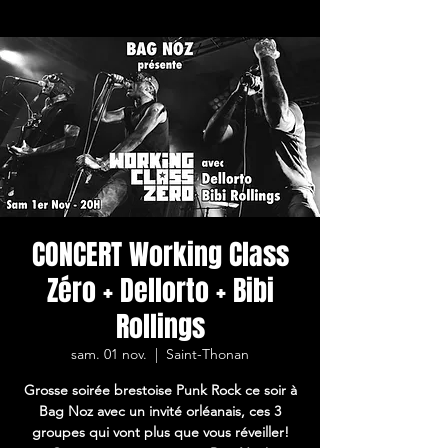
CONCERT Working Class
Zéro + Dellorto + Bibi
Rollings
sam. 01 nov.
  |  
Saint-Thonan
Grosse soirée brestoise Punk Rock ce soir à
Bag Noz avec un invité orléanais, ces 3
groupes qui vont plus que vous réveiller!