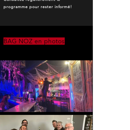
programme pour rester informé!
BAG NOZ en photos