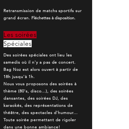
Retransmission de matchs sportifs sur
grand écran.
Fléchettes à disposition.
Les soirées
Spéciales
Des soirées spéciales ont lieu les
samedis où il n'y a pas de concert.
Bag Noz est alors ouvert à partir de
18h jusqu'à 1h.
Nous vous proposons des soirées à
thème (80's, disco...), des soirées
dansantes, des soirées DJ, des
karaokés, des représentations de
théâtre, des spectacles d'humour...
Toute soirée permettant de rigoler
dans une bonne ambiance!