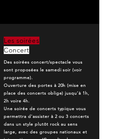
Les soirées
Concert
Des soirées concert/spectacle vous
sont proposées le samedi soir (voir
programme).
Ouverture des portes à 20h (mise en
place des concerts oblige) jusqu'à 1h,
2h voire 4h.
Une soirée de concerts typique vous
permettra d'assister à 2 ou 3 concerts
dans un style plutôt rock au sens
large, avec des groupes nationaux et