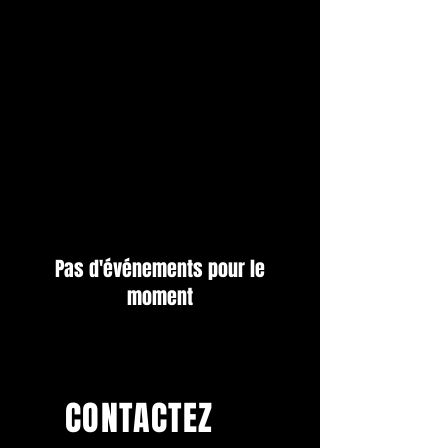
PROGRAMME
Pas d'événements pour le
moment
CONTACTEZ