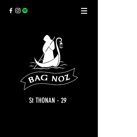
St THONAN - 29