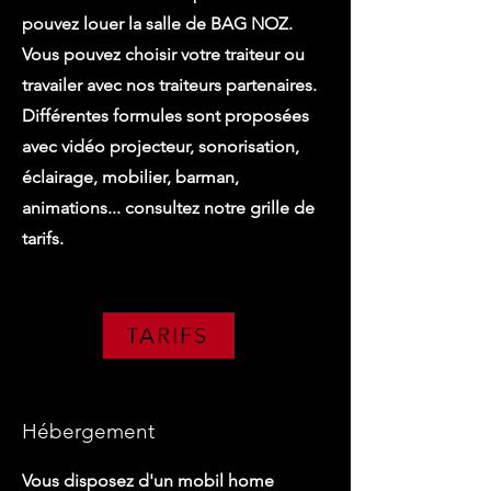
pouvez louer la salle de BAG NOZ.
Vous pouvez choisir votre traiteur ou
travailer avec nos traiteurs partenaires.
Différentes formules sont proposées
avec vidéo projecteur, sonorisation,
éclairage, mobilier, barman,
animations... consultez notre grille de
tarifs.
TARIFS
Hébergement
Vous disposez d'un mobil home