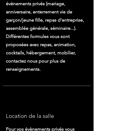
évènements privés (mariage,
anniversaire, enterrement vie de
garçon/jeune fille, repas d'entreprise,
assemblée générale, séminaire..
.).
Différentes formule
s vous sont
proposée
s avec repas, animation,
cocktails, hébergement, mobilie
r,
contactez nous pour plus de
renseignements.
Location de la salle
Pour vos évènements privés vous