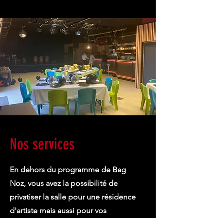
Nos services
En dehors du programme de Bag
Noz, vous avez la possibilité de
privatiser la salle pour une résidence
d'artiste mais aussi pour vos