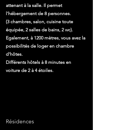
attenant à la salle. Il permet
l'hébergement de 8 personnes.
(3 chambres, salon, cuisine toute
équipée, 2 salles de bains, 2 wc).
Egalement, à 1200 mètres, vous avez la
possibilités de loger en chambre
d'hôtes.
Différents hôtels à 8 minutes en
voiture de 2 à 4 étoiles.
Résidences