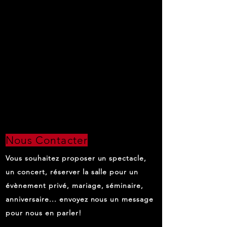
Nous Contacter
Vous souhaitez proposer un spectacle,
un concert, réserver la salle pour un
évènement privé, mariage, séminaire,
anniversaire... envoyez nous un message
pour nous en parler!