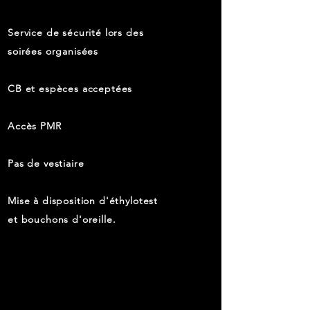
Service de sécurité lors des
soirées organisées
CB et espèces acceptées
Accès PMR
Pas de vestiaire
Mise à disposition d'éthylotest
et bouchons d'oreille.