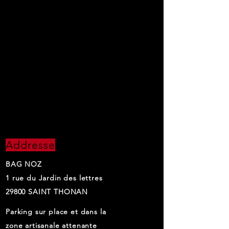
CONTACT
INFORMATIONS
Addresse
BAG NOZ
1 rue du Jardin des lettres
29800 SAINT THONAN
Parking sur place et dans la
zone artisanale attenante