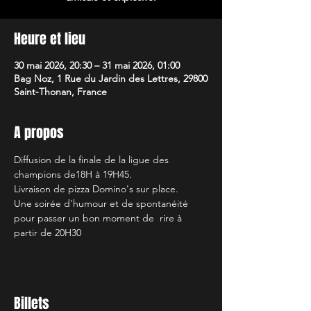
Heure et lieu
30 mai 2026, 20:30 – 31 mai 2026, 01:00
Bag Noz, 1 Rue du Jardin des Lettres, 29800
Saint-Thonan, France
A propos
Diffusion de la finale de la ligue des 
champions de18H à 19H45.
Livraison de pizza Domino's sur place.
Une soirée d'humour et de spontanéité 
pour passer un bon moment de  rire à 
partir de 20H30
Billets