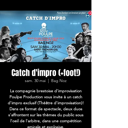
Catch d'impro (+foot!)
sam. 30 mai
  |  
Bag Noz
La compagnie brestoise d'improvisation
Poulpe Production vous invite à un catch
d'impro exclusif (Théâtre d'improvisation)!
Dans ce format de spectacle, deux duos
s'affrontent sur les thèmes du public sous
l'oeil de l'arbitre, dans une compétition
amicale et explosive.