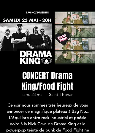
CONCERT Drama
King/Food Fight
sam. 23 mai
  |  
Saint-Thonan
Ce soir nous sommes très heureux de vous
annoncer ce magnifique plateau à Bag Noz.
L'équilibre entre rock industriel et poésie
noire à la Nick Cave de Drama King et la
powerpop teinté de punk de Food Fight ne