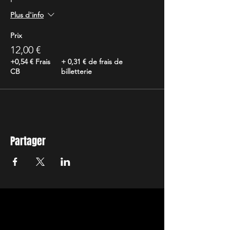
Plus d'info
Prix
12,00 €
+0,54 € Frais
+ 0,31 € de frais de
CB
billetterie
Partager