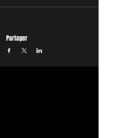
Partager