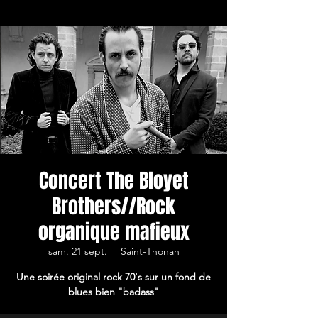
Concert The Bloyet
Brothers//Rock
organique mafieux
sam. 21 sept.
  |  
Saint-Thonan
Une soirée original rock 70's sur un fond de
blues bien "badass"