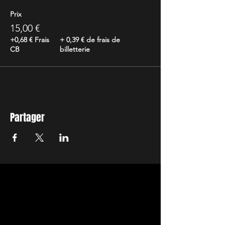
Prix
15,00 €
+0,68 € Frais
+ 0,39 € de frais de
CB
billetterie
Partager