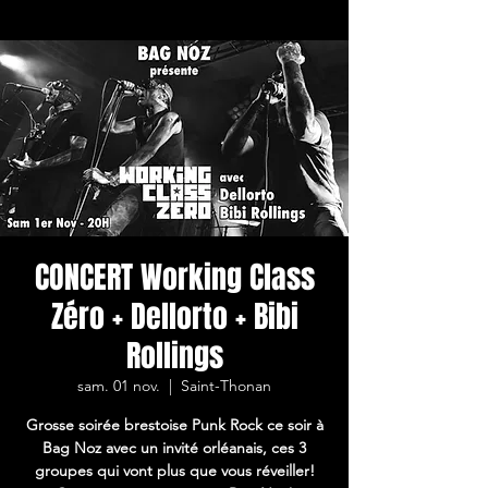
CONCERT Working Class
Zéro + Dellorto + Bibi
Rollings
sam. 01 nov.
  |  
Saint-Thonan
Grosse soirée brestoise Punk Rock ce soir à
Bag Noz avec un invité orléanais, ces 3
groupes qui vont plus que vous réveiller!