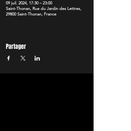
09 juil. 2024, 17:30 – 23:00
Saint-Thonan, Rue du Jardin des Lettres,
29800 Saint-Thonan, France
Partager