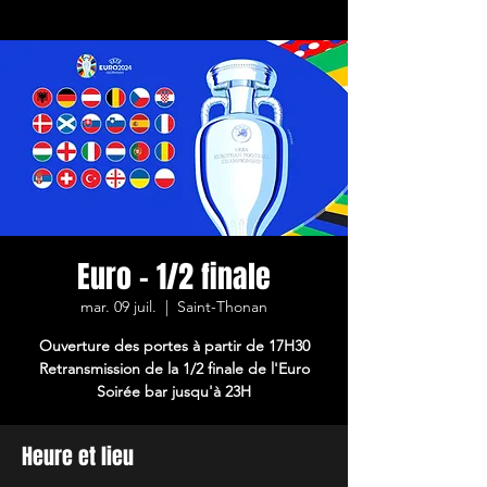
Euro - 1/2 finale
mar. 09 juil.
  |  
Saint-Thonan
Ouverture des portes à partir de 17H30
Retransmission de la 1/2 finale de l'Euro
Soirée bar jusqu'à 23H
Heure et lieu