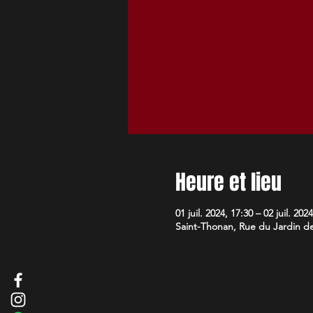
Heure et lieu
01 juil. 2024, 17:30 – 02 juil. 202
Saint-Thonan, Rue du Jardin de