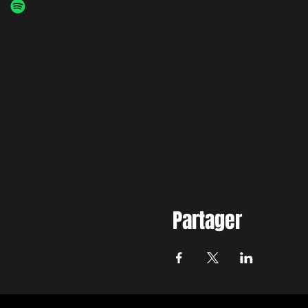
Partager