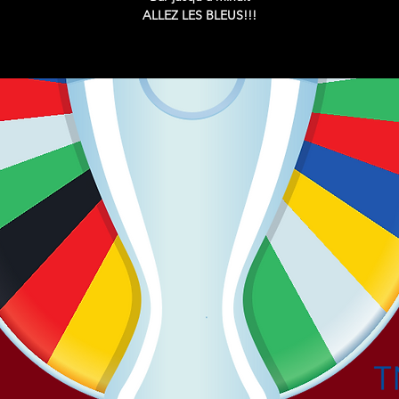
ALLEZ LES BLEUS!!!