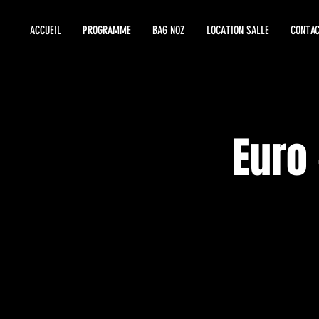
ACCUEIL
PROGRAMME
BAG NOZ
LOCATION SALLE
CONTAC
Euro 