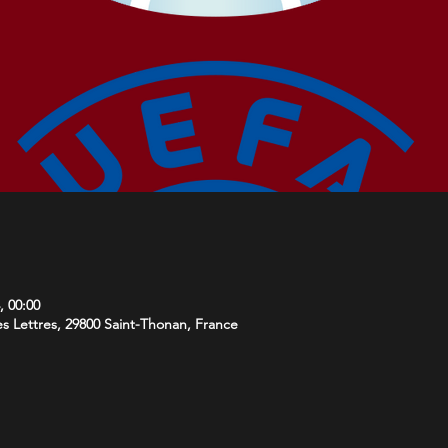
4, 00:00
s Lettres, 29800 Saint-Thonan, France