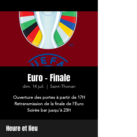
Euro - Finale
dim. 14 juil.
  |  
Saint-Thonan
Ouverture des portes à partir de 17H
Retransmission de la finale de l'Euro
Soirée bar jusqu'à 23H
Heure et lieu