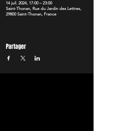
14 juil. 2024, 17:00 – 23:00
Saint-Thonan, Rue du Jardin des Lettres,
29800 Saint-Thonan, France
Partager